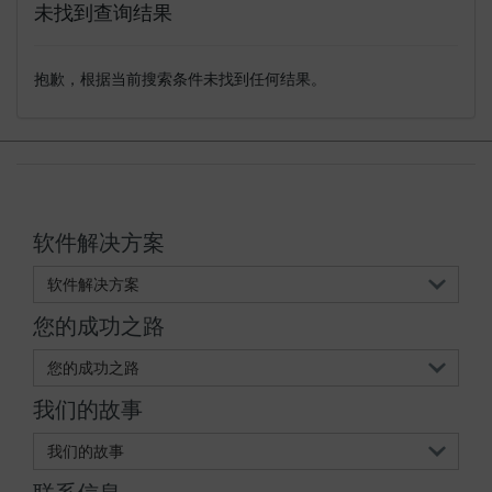
未找到查询结果
登录
抱歉，根据当前搜索条件未找到任何结果。
软件解决方案
软件解决方案
您的成功之路
您的成功之路
我们的故事
我们的故事