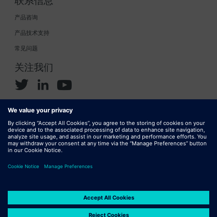
联系信息
产品咨询
产品技术支持
常见问题
关注我们
© 2024 Siemens
公司信息
Cookie 策略
隐私政策
使用条款
市场使用条款
数码 ID
DMCA
报告盗版行为
Digital Services Act