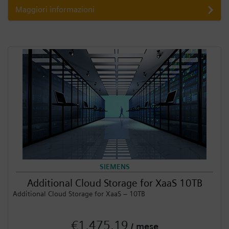
Maggiori informazioni
SIEMENS
Additional Cloud Storage for XaaS 10TB
Additional Cloud Storage for XaaS – 10TB
€1.475,19
/ mese