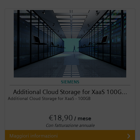
Registrati
SIEMENS
Additional Cloud Storage for XaaS 100G...
Additional Cloud Storage for XaaS - 100GB
€18,90
/ mese
Con fatturazione annuale
Maggiori informazioni