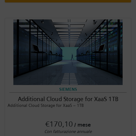
SIEMENS
Additional Cloud Storage for XaaS 1TB
Additional Cloud Storage for XaaS – 1TB
€170,10
/ mese
Con fatturazione annuale