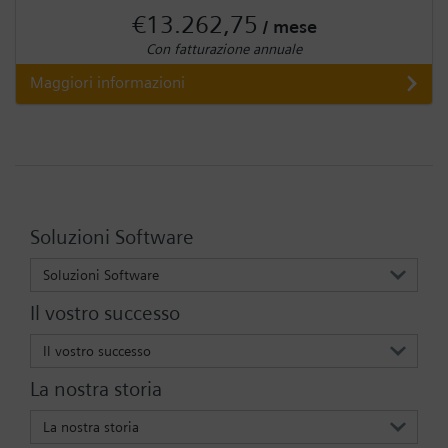
€13.262,75
/ mese
Con fatturazione annuale
Maggiori informazioni
Soluzioni Software
Soluzioni Software
Il vostro successo
Il vostro successo
La nostra storia
La nostra storia