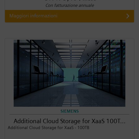
Con fatturazione annuale
Maggiori informazioni
SIEMENS
Additional Cloud Storage for XaaS 100T...
Additional Cloud Storage for XaaS - 100TB