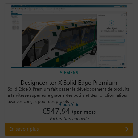
SIEMENS
Designcenter X Solid Edge Premium
Solid Edge X Premium fait passer le développement de produits
à la vitesse supérieure grâce à des outils et des fonctionnalités
avancés conçus pour des projets ...
À partir de
€547,94
/par mois
Facturation annuelle
En savoir plus