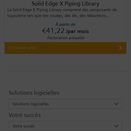
Solid Edge X Piping Library
La Solid Edge X Piping Library comprend des composants de
tuyauterie tels que des coudes, des tés, des réducteurs...
À partir de
€41,22
/par mois
Facturation annuelle
En savoir plus
Solutions logicielles
Solutions logicielles
Votre succès
Votre succès