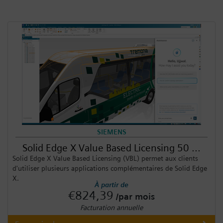
SIEMENS
Solid Edge X Value Based Licensing 50 ...
Solid Edge X Value Based Licensing (VBL) permet aux clients
d'utiliser plusieurs applications complémentaires de Solid Edge
X.
À partir de
€824,39
/par mois
Facturation annuelle