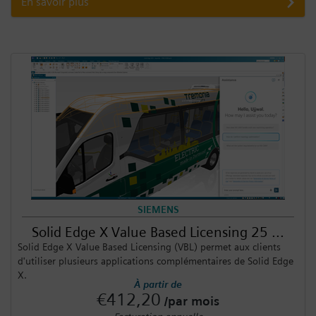
En savoir plus
SIEMENS
Solid Edge X Value Based Licensing 25 ...
Solid Edge X Value Based Licensing (VBL) permet aux clients
d'utiliser plusieurs applications complémentaires de Solid Edge
X.
À partir de
€412,20
/par mois