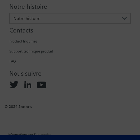
Notre histoire
Notre histoire
Contacts
Product Inquiries
Support technique produit
FAQ
Nous suivre
© 2024 Siemens
Informations sur l'entreprise