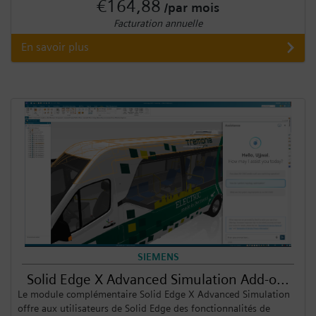
€164,88
/par mois
Facturation annuelle
En savoir plus
SIEMENS
Solid Edge X Advanced Simulation Add-o...
Le module complémentaire Solid Edge X Advanced Simulation
offre aux utilisateurs de Solid Edge des fonctionnalités de