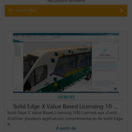
Facturation annuelle
En savoir plus
SIEMENS
Solid Edge X Value Based Licensing 10 ...
Solid Edge X Value Based Licensing (VBL) permet aux clients
d'utiliser plusieurs applications complémentaires de Solid Edge
X.
À partir de