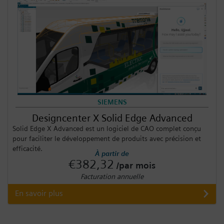
SIEMENS
Designcenter X Solid Edge Advanced
Solid Edge X Advanced est un logiciel de CAO complet conçu
pour faciliter le développement de produits avec précision et
efficacité.
À partir de
€382,32
/par mois
Facturation annuelle
En savoir plus