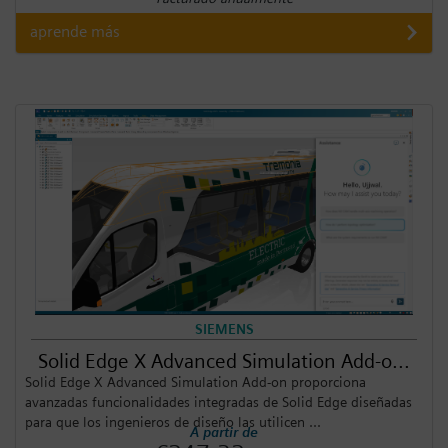
aprende más
SIEMENS
Solid Edge X Advanced Simulation Add-o...
Solid Edge X Advanced Simulation Add-on proporciona
avanzadas funcionalidades integradas de Solid Edge diseñadas
para que los ingenieros de diseño las utilicen ...
A partir de