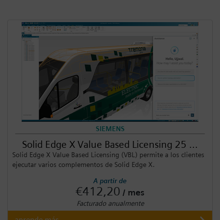
SIEMENS
Solid Edge X Value Based Licensing 25 ...
Solid Edge X Value Based Licensing (VBL) permite a los clientes
ejecutar varios complementos de Solid Edge X.
A partir de
€412,20
/ mes
Facturado anualmente
aprende más