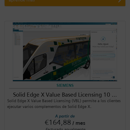
SIEMENS
Solid Edge X Value Based Licensing 10 ...
Solid Edge X Value Based Licensing (VBL) permite a los clientes
ejecutar varios complementos de Solid Edge X.
A partir de
€164,88
/ mes
Facturado anualmente