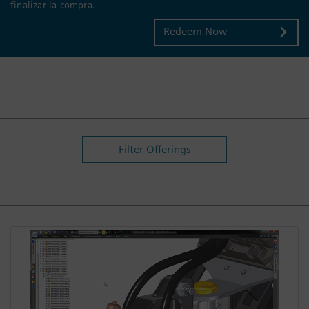
finalizar la compra.
Redeem Now
Filter Offerings