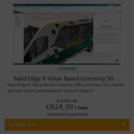
SIEMENS
Solid Edge X Value Based Licensing 50 ...
Solid Edge X Value Based Licensing (VBL) permite a los clientes
ejecutar varios complementos de Solid Edge X.
A partir de
€824,39
/ mes
Facturado anualmente
aprende más