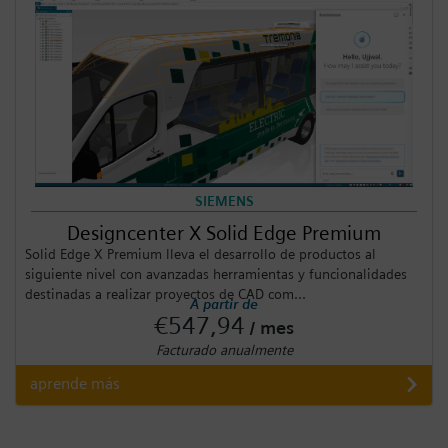
SIEMENS
Designcenter X Solid Edge Premium
Solid Edge X Premium lleva el desarrollo de productos al
siguiente nivel con avanzadas herramientas y funcionalidades
destinadas a realizar proyectos de CAD com...
A partir de
€547,94
/ mes
Facturado anualmente
aprende más