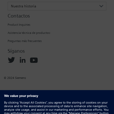
Nuestra historia
Contactos
Product Inquiries
Asistencia técnica de productos:
Preguntas más frecuentes
Síganos
© 2024 Siemens
Información corporativa
Política sobre cookies
Política de confidencialidad
Condiciones de uso