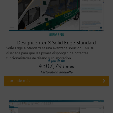
SIEMENS
Designcenter X Solid Edge Standard
Solid Edge X Standard es una avanzada solución CAD 3D
diseñada para que las pymes dispongan de potentes
funcionalidades de diseño y colaboración.
À partir de
€307,79
/ mes
Facturation annuelle
aprende más