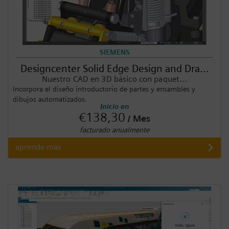
SIEMENS
Designcenter Solid Edge Design and Dra...
Nuestro CAD en 3D básico con paquet...
Incorpora el diseño introductorio de partes y ensambles y
dibujos automatizados.
Inicio en
€138,30
/ Mes
facturado anualmente
aprende más