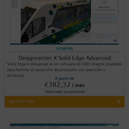
SIEMENS
Designcenter X Solid Edge Advanced
Solid Edge X Advanced es un software de CAD integral diseñado
para facilitar el desarrollo de productos con precisión y
eficiencia.
A partir de
€382,32
/ mes
Facturado anualmente
aprende más