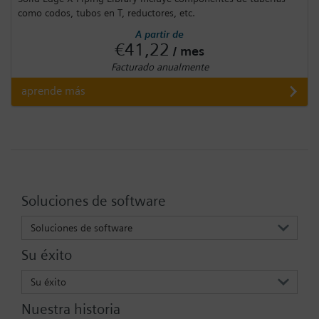
como codos, tubos en T, reductores, etc.
A partir de
€41,22
/ mes
Facturado anualmente
aprende más
Soluciones de software
Soluciones de software
Su éxito
Su éxito
Nuestra historia