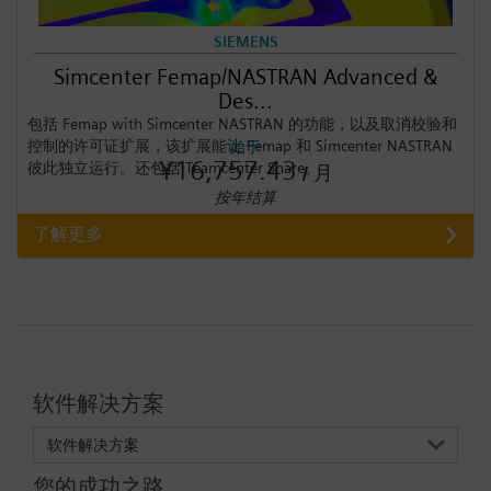
SIEMENS
Simcenter Femap/NASTRAN Advanced &
Des...
包括 Femap with Simcenter NASTRAN 的功能，以及取消校验和
控制的许可证扩展，该扩展能让 Femap 和 Simcenter NASTRAN
始于
¥16,757.43
彼此独立运行。还包括 Teamcenter Share。
/ 月
按年结算
了解更多
软件解决方案
软件解决方案
您的成功之路