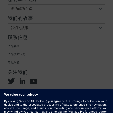
您的成功之路
我们的故事
我们的故事
联系信息
产品咨询
产品技术支持
常见问题
关注我们
© 2024 Siemens