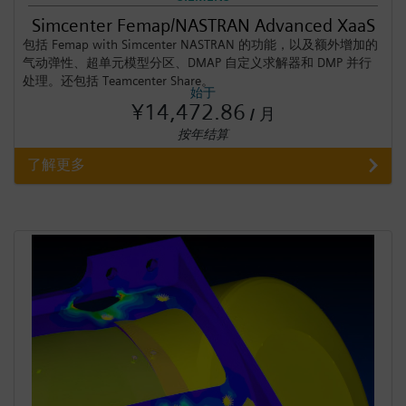
Simcenter Femap/NASTRAN Advanced XaaS
包括 Femap with Simcenter NASTRAN 的功能，以及额外增加的
气动弹性、超单元模型分区、DMAP 自定义求解器和 DMP 并行
处理。还包括 Teamcenter Share。
始于
¥14,472.86
/ 月
按年结算
了解更多