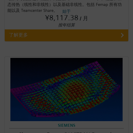
态传热（线性和非线性）以及基础非线性。包括 Femap 所有功
能以及 Teamcenter Share。
始于
¥8,117.38
/ 月
按年结算
了解更多
SIEMENS