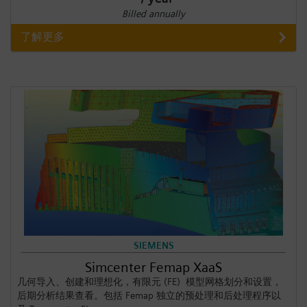
Billed annually
了解更多
SIEMENS
Simcenter Femap XaaS
几何导入、创建和理想化，有限元 (FE) 模型网格划分和设置，
后期分析结果查看。包括 Femap 独立的预处理和后处理程序以