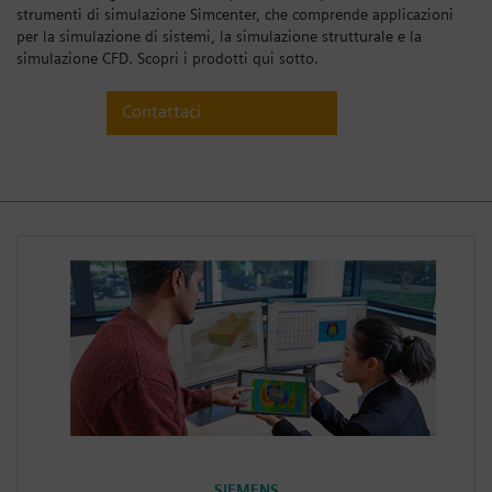
strumenti di simulazione Simcenter, che comprende applicazioni
Registrati
per la simulazione di sistemi, la simulazione strutturale e la
simulazione CFD. Scopri i prodotti qui sotto.
Contattaci
SIEMENS