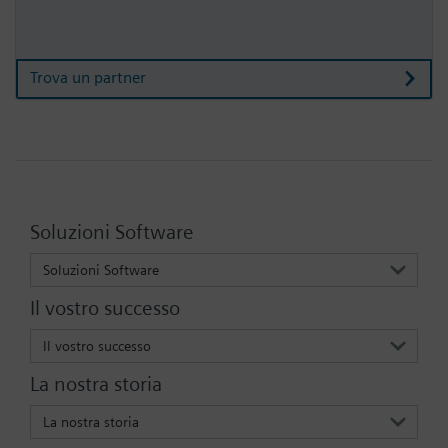
Trova un partner
Soluzioni Software
Soluzioni Software
Il vostro successo
Il vostro successo
La nostra storia
La nostra storia