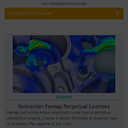
Con fatturazione annuale
Maggiori informazioni
SIEMENS
Simcenter Femap Perpetual Licenses
Femap può anche essere acquistato come licenza perpetua:
postazione singola, licenze a tempo illimitato di qualsiasi tipo
di prodotto. Per saperne di più sulle ...