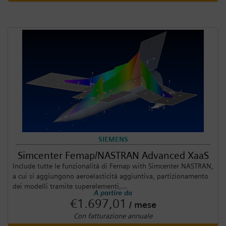
SIEMENS
Simcenter Femap/NASTRAN Advanced XaaS
Include tutte le funzionalità di Femap with Simcenter NASTRAN,
a cui si aggiungono aeroelasticità aggiuntiva, partizionamento
dei modelli tramite superelementi,...
A partire da
€1.697,01
/ mese
Con fatturazione annuale