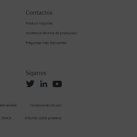
Contactos
Product Inquiries
Asistencia técnica de productos:
Preguntas más frecuentes
Síganos
dencialidad
Condiciones de uso
DMCA
Informe sobre pirateria