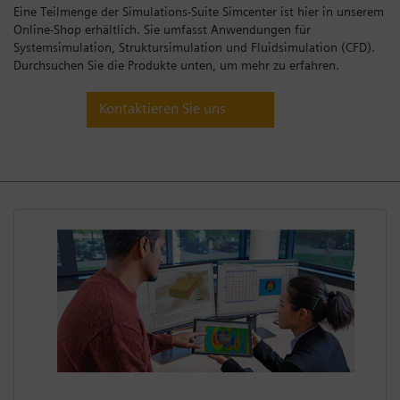
Eine Teilmenge der Simulations-Suite Simcenter ist hier in unserem
Anmelden
Online-Shop erhältlich. Sie umfasst Anwendungen für
Systemsimulation, Struktursimulation und Fluidsimulation (CFD).
Durchsuchen Sie die Produkte unten, um mehr zu erfahren.
Kontaktieren Sie uns