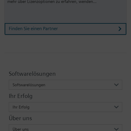
mehr über Lizenzoptionen zu erfahren, wenden...
Finden Sie einen Partner
Softwarelösungen
Softwarelösungen
Ihr Erfolg
Ihr Erfolg
Über uns
Über uns