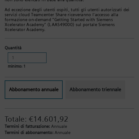
Ad eccezione degli utenti ospiti, tutti gli utenti autorizzati dei
servizi cloud Teamcenter Share riceveranno l'accesso alla
formazione on-demand "Getting Started with Siemens
Xcelerator Academy" (LAAS49000) sul portale Siemens
Xcelerator Academy.
Quantità
minimo: 1
Abbonamento annuale
Abbonamento triennale
Totale:
€14.601,92
Termini di fatturazione:
Annuale
Termini di abbonamento:
Annuale