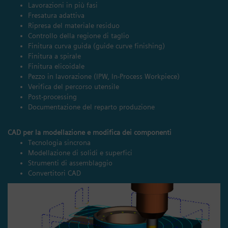
Lavorazioni in più fasi
Fresatura adattiva
Ripresa del materiale residuo
Controllo della regione di taglio
Finitura curva guida (guide curve finishing)
Finitura a spirale
Finitura elicoidale
Pezzo in lavorazione (IPW, In-Process Workpiece)
Verifica del percorso utensile
Post-processing
Documentazione del reparto produzione
CAD per la modellazione e modifica dei componenti
Tecnologia sincrona
Modellazione di solidi e superfici
Strumenti di assemblaggio
Convertitori CAD