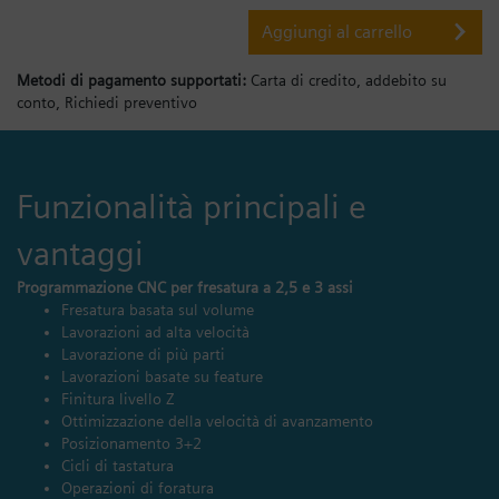
Aggiungi al carrello
Metodi di pagamento supportati:
Carta di credito,
addebito su
conto,
Richiedi preventivo
Funzionalità principali e
vantaggi
Programmazione CNC per fresatura a 2,5 e 3 assi
Fresatura basata sul volume
Lavorazioni ad alta velocità
Lavorazione di più parti
Lavorazioni basate su feature
Finitura livello Z
Ottimizzazione della velocità di avanzamento
Posizionamento 3+2
Cicli di tastatura
Operazioni di foratura