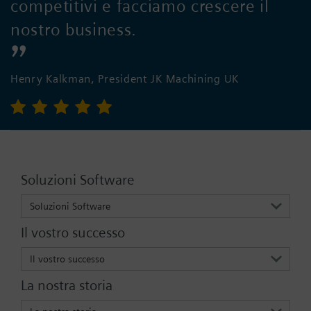
competitivi e facciamo crescere il
nostro business.
Henry Kalkman, President JK Machining UK
Soluzioni Software
Soluzioni Software
Il vostro successo
Il vostro successo
La nostra storia