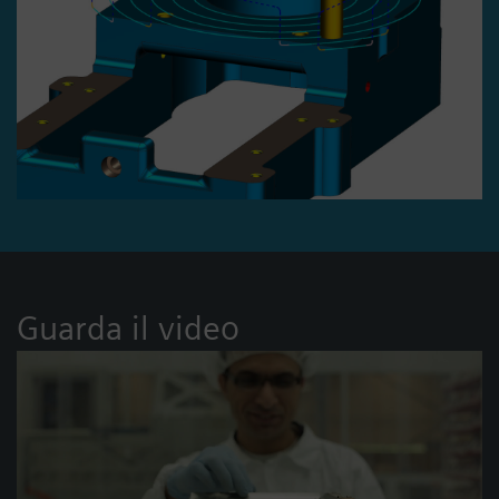
Guarda il video