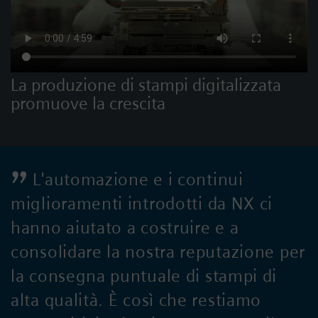
La produzione di stampi digitalizzata
promuove la crescita
L'automazione e i continui
miglioramenti introdotti da NX ci
hanno aiutato a costruire e a
consolidare la nostra reputazione per
la consegna puntuale di stampi di
alta qualità. È così che restiamo