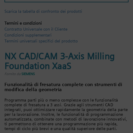
Registrati
Scarica la tabella di confronto dei prodotti
Termini e condizioni
Contratto Universale con il Cliente
Condizioni supplementari
Termini universali specifici del prodotto
NX CAD/CAM 3-Axis Milling
Foundation XaaS
Fornito da
SIEMENS
Funzionalità di fresatura complete con strumenti di
modifica della geometria
Programma parti più o meno complesse con le funzionalità
complete di fresatura a 3 assi. Grazie agli strumenti CAD
integrati, puoi ottimizzare rapidamente la geometria della parte
per la lavorazione. Inoltre, le funzionalità di programmazione
automatizzata, combinate con metodi di lavorazione innovativi,
ti permettono di ottenere una programmazione più rapida,
tempi di ciclo più brevi e una qualità superiore delle parti.