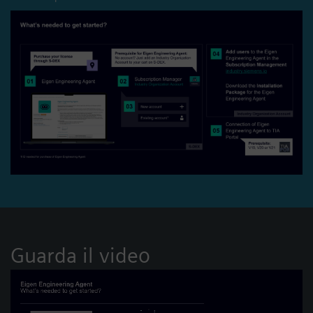
Guarda il video