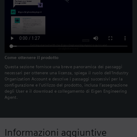
Come ottenere il prodotto
Questa sezione fornisce una breve panoramica dei passaggi
necessari per ottenere una licenza, spiega il ruolo dell’Industry
Organization Account e descrive i passaggi successivi per la
configurazione e l’utilizzo del prodotto, inclusa l’assegnazione
degli User e il download e collegamento di Eigen Engineering
Agent.
Informazioni aggiuntive