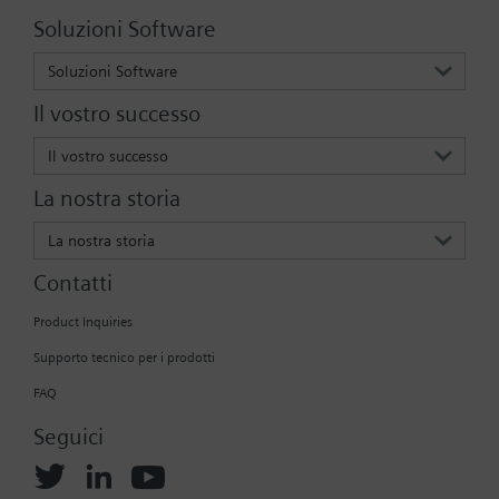
Soluzioni Software
Soluzioni Software
Il vostro successo
Il vostro successo
La nostra storia
La nostra storia
Contatti
Product Inquiries
Supporto tecnico per i prodotti
FAQ
Seguici