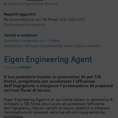
Industry Organization Account
Registrati
Requisiti aggiuntivi
Per la connessione con TIA Portal: V19, V20 o V21
Documentazione prodotti
Termini e condizioni
Contratto Universale con il Cliente
Automation Software Supplemental Terms (Alpha code AS)
Eigen Engineering Agent
Fornito da
SIEMENS
Il tuo assistente basato su generative AI per TIA
Portal, progettato per aumentare l’efficienza
dell’ingegneria e integrare l’automazione AI powered
nei tuoi flussi di lavoro.
Eigen Engineering Agent è un assistente basato su generative AI
collegato a TIA Portal che ti aiuta ad aumentare l’efficienza
dell’ingegneria, ridurre i carichi di lavoro ripetitivi e integrare
l’automazione AI powered nelle tue attività ingegneristiche
quotidiane.