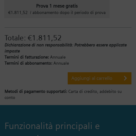
Prova 1 mese gratis
€1.811,52 / abbonamento dopo il periodo di prova
Totale:
€1.811,52
Dichiarazione di non responsabilità: Potrebbero essere applicate
imposte
Termini di fatturazione:
Annuale
Termini di abbonamento:
Annuale
Aggiungi al carrello
Metodi di pagamento supportati:
Carta di credito,
addebito su
conto
Funzionalità principali e