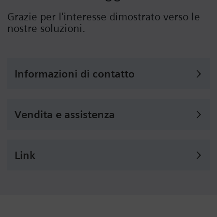
Grazie per l'interesse dimostrato verso le
nostre soluzioni.
Informazioni di contatto
Vendita e assistenza
Link