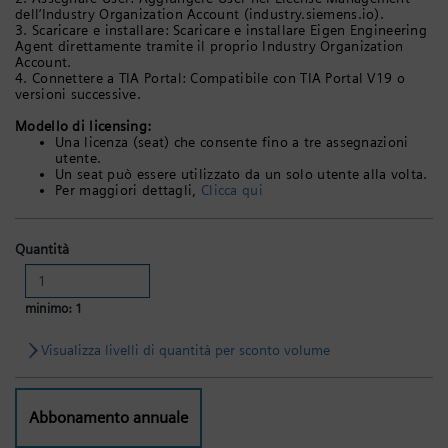
dell’Industry Organization Account (industry.siemens.io).
3. Scaricare e installare: Scaricare e installare Eigen Engineering
Agent direttamente tramite il proprio Industry Organization
Account.
4. Connettere a TIA Portal: Compatibile con TIA Portal V19 o
versioni successive.
Modello di licensing:
Una licenza (seat) che consente fino a tre assegnazioni
utente.
Un seat può essere utilizzato da un solo utente alla volta.
Per maggiori dettagli,
Clicca qui
Quantità
minimo: 1
Visualizza livelli di quantità per sconto volume
Abbonamento annuale