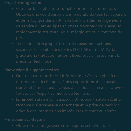
Project configuration
Gain quick insights into complex or unfamiliar projects :
Obtenez une vue d’ensemble immédiate de tous les appareils
et de la logique dans TIA Portal, afin d’aider les ingénieurs
de service ou les équipes en phase d’onboarding à évaluer
rapidement la structure, les flux logiques et le contexte du
projet.
Translate entire project texts : Traduisez en quelques
secondes l’ensemble des textes PLC/HMI dans TIA Portal
grâce à une traduction automatisée, tout en préservant la
précision technique.
Knowledge & support services
Quick access to technical information : Accès rapide à des
informations techniques, à des explications de concepts
claires et à une assistance pas à pas pour la mise en œuvre,
fondés sur l’expertise métier de Siemens.
Enhanced automation support : Un support automatisation
renforcé qui accélère le dépannage et la prise de décision
grâce à des informations immédiates et contextualisées.
Principaux avantages :
Obtenez davantage avec votre équipe actuelle : Une