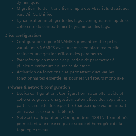
dynamique.
Migration fluide : transition simple des VBScripts classiques
vers WinCC Unified.
Dynamisation intelligente des tags : configuration rapide et
cohérente du comportement dynamique des tags.
Drive configuration
Configuration rapide SINAMICS prenant en charge les
variateurs SINAMICS avec une mise en place matérielle
rapide et une gestion efficace des paramètres.
Paramétrage en masse : application de paramètres à
plusieurs variateurs en une seule étape.
Activation de fonctions clés permettant d’activer les
fonctionnalités essentielles pour les variateurs mono axe.
Hardware & network configuration
Device configuration : Configuration matérielle rapide et
cohérente grâce à une gestion automatisée des appareils à
partir d’une liste de dispositifs (par exemple via un import
en masse basé sur un tableur).
Network configuration : Configuration PROFINET simplifiée
permettant une mise en place rapide et homogène de la
topologie réseau.