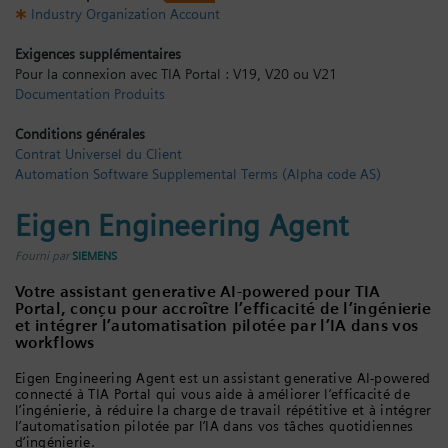
Industry Organization Account
Se connecter
Exigences supplémentaires
Pour la connexion avec TIA Portal : V19, V20 ou V21
Documentation Produits
Conditions générales
Contrat Universel du Client
Automation Software Supplemental Terms (Alpha code AS)
Eigen Engineering Agent
Fourni par
SIEMENS
Votre assistant generative AI-powered pour TIA
Portal, conçu pour accroître l’efficacité de l’ingénierie
et intégrer l’automatisation pilotée par l’IA dans vos
workflows
Eigen Engineering Agent est un assistant generative AI-powered
connecté à TIA Portal qui vous aide à améliorer l’efficacité de
l’ingénierie, à réduire la charge de travail répétitive et à intégrer
l’automatisation pilotée par l’IA dans vos tâches quotidiennes
d’ingénierie.