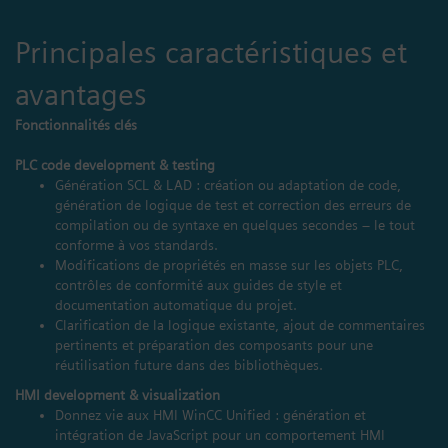
Principales caractéristiques et
avantages
Fonctionnalités clés
PLC code development & testing
Génération SCL & LAD : création ou adaptation de code,
génération de logique de test et correction des erreurs de
compilation ou de syntaxe en quelques secondes – le tout
conforme à vos standards.
Modifications de propriétés en masse sur les objets PLC,
contrôles de conformité aux guides de style et
documentation automatique du projet.
Clarification de la logique existante, ajout de commentaires
pertinents et préparation des composants pour une
réutilisation future dans des bibliothèques.
HMI development & visualization
Donnez vie aux HMI WinCC Unified : génération et
intégration de JavaScript pour un comportement HMI