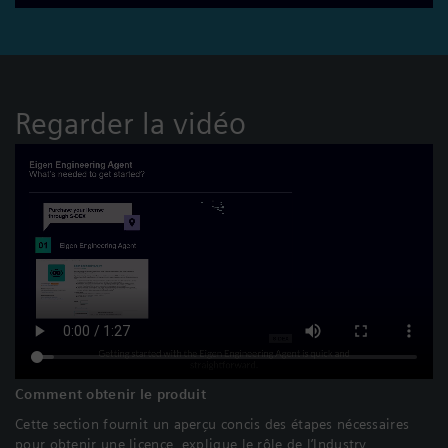
Regarder la vidéo
Comment obtenir le produit
Cette section fournit un aperçu concis des étapes nécessaires
pour obtenir une licence, explique le rôle de l’Industry