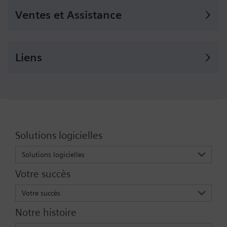
Ventes et Assistance
Liens
Solutions logicielles
Solutions logicielles
Votre succès
Votre succès
Notre histoire