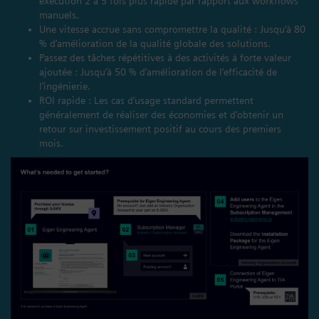
exécution 2 à 5 fois plus rapide par rapport aux workflows
manuels.
Une vitesse accrue sans compromettre la qualité : Jusqu’à 80
% d’amélioration de la qualité globale des solutions.
Passez des tâches répétitives à des activités à forte valeur
ajoutée : Jusqu’à 50 % d’amélioration de l’efficacité de
l’ingénierie.
ROI rapide : Les cas d’usage standard permettent
généralement de réaliser des économies et d’obtenir un
retour sur investissement positif au cours des premiers
mois.