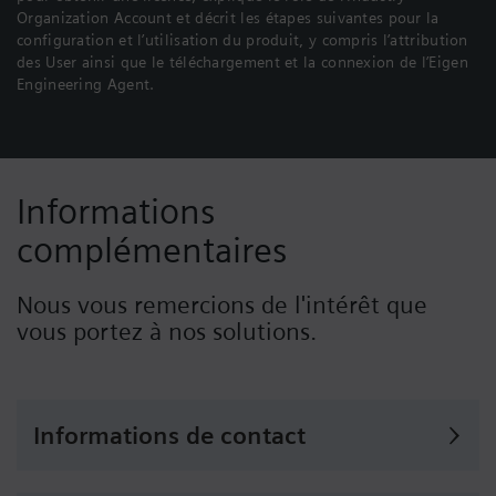
Organization Account et décrit les étapes suivantes pour la
configuration et l’utilisation du produit, y compris l’attribution
des User ainsi que le téléchargement et la connexion de l’Eigen
Engineering Agent.
Informations
complémentaires
Nous vous remercions de l'intérêt que
vous portez à nos solutions.
Informations de contact