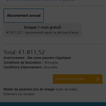
Abonnement annuel
Essayez 1 mois gratuit
€1.811,52 / abonnement après la période d'essai
Total:
€1.811,52
Avertissement : Des taxes peuvent s’appliquer
Conditions de facturation :
Annuelle
Conditions d'abonnement :
Annuelle
Ajouter au panier
Modes de paiement pris en charge:
Carte de crédit,
Paiement sur compte