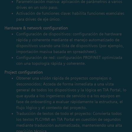
Parametrización masiva: aplicación de parámetros a varios
drives en un solo paso.
Activación de funciones clave: habilita funciones esenciales
para drives de eje único.
Hardware & network configuration
Configuración de dispositivos: configuración de hardware
rápida y coherente mediante el manejo automatizado de
dispositivos usando una lista de dispositivos (por ejemplo,
importación masiva basada en spreadsheet).
Configuración de red: configuración PROFINET optimizada
con una topología rápida y coherente.
Project configuration
Obtener una visión rápida de proyectos complejos o
desconocidos: Acceda de forma inmediata a una vista
general de todos los dispositivos y la lógica en TIA Portal, lo
que ayuda a los ingenieros de servicio o a los equipos en
fase de onboarding a evaluar rápidamente la estructura, el
flujo lógico y el contexto del proyecto.
Traducción de textos de todo el proyecto: Convierta todos
los textos PLC/HMI en TIA Portal en cuestión de segundos
mediante traducción automatizada, manteniendo una alta
precisión técnica.