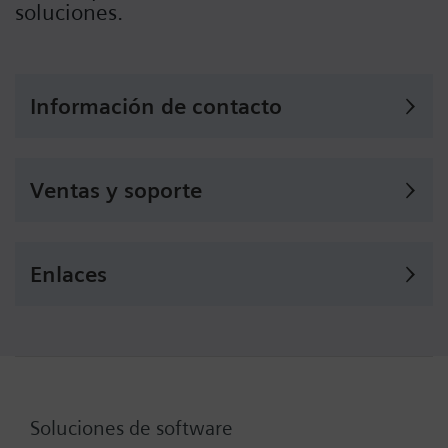
soluciones.
Información de contacto
Ventas y soporte
Enlaces
Soluciones de software