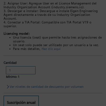
2. Asignar User: Agregue User en el License Management del
Industry Organization Account (industry.siemens.io).
3. Descargar e instalar: Descargue e instale Eigen Engineering
Agent directamente a través de su Industry Organization
Account.
4. Conectar a TIA Portal: Compatible con TIA Portal V19 o
superior.
Licensing model:
Una licencia (seat) que permite hasta tres asignaciones de
usuario.
Un seat solo puede ser utilizado por un usuario a la vez.
Para más detalles,
Haz clic aquí
Cantidad
Mínimo: 1
Ver niveles de cantidad de descuento por volumen
Suscripción anual