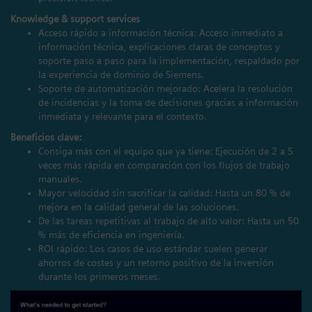
Knowledge & support services
Acceso rápido a información técnica: Acceso inmediato a
información técnica, explicaciones claras de conceptos y
soporte paso a paso para la implementación, respaldado por
la experiencia de dominio de Siemens.
Soporte de automatización mejorado: Acelera la resolución
de incidencias y la toma de decisiones gracias a información
inmediata y relevante para el contexto.
Beneficios clave:
Consiga más con el equipo que ya tiene: Ejecución de 2 a 5
veces más rápida en comparación con los flujos de trabajo
manuales.
Mayor velocidad sin sacrificar la calidad: Hasta un 80 % de
mejora en la calidad general de las soluciones.
De las tareas repetitivas al trabajo de alto valor: Hasta un 50
% más de eficiencia en ingeniería.
ROI rápido: Los casos de uso estándar suelen generar
ahorros de costes y un retorno positivo de la inversión
durante los primeros meses.