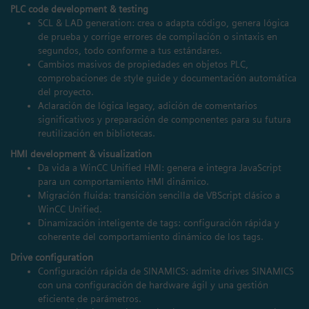
PLC code development & testing
SCL & LAD generation: crea o adapta código, genera lógica
de prueba y corrige errores de compilación o sintaxis en
segundos, todo conforme a tus estándares.
Cambios masivos de propiedades en objetos PLC,
comprobaciones de style guide y documentación automática
del proyecto.
Aclaración de lógica legacy, adición de comentarios
significativos y preparación de componentes para su futura
reutilización en bibliotecas.
HMI development & visualization
Da vida a WinCC Unified HMI: genera e integra JavaScript
para un comportamiento HMI dinámico.
Migración fluida: transición sencilla de VBScript clásico a
WinCC Unified.
Dinamización inteligente de tags: configuración rápida y
coherente del comportamiento dinámico de los tags.
Drive configuration
Configuración rápida de SINAMICS: admite drives SINAMICS
con una configuración de hardware ágil y una gestión
eficiente de parámetros.