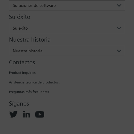
Soluciones de software
Su éxito
Su éxito
Nuestra historia
Nuestra historia
Contactos
Product Inquiries
Asistencia técnica de productos:
Preguntas más frecuentes
Síganos