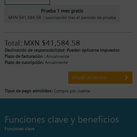
Prueba 1 mes gratis
MXN $41,584.58 / suscripción tras el periodo de prueba
Total:
MXN $41,584.58
Declinación de responsabilidad: Pueden aplicarse impuestos
Plazo de facturación :
Anualmente
Plazo de suscripción:
Anualmente
Añadir al carrito
Tipos de pago admitidos:
Compra por cuenta
Funciones clave y beneficios
Funciones clave