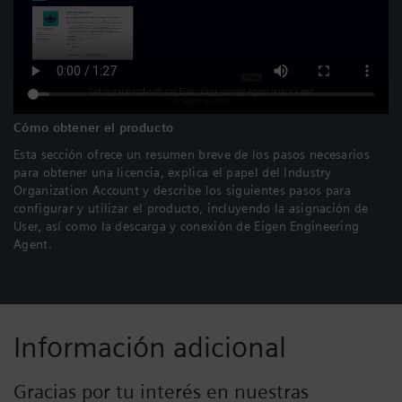
Cómo obtener el producto
Esta sección ofrece un resumen breve de los pasos necesarios
para obtener una licencia, explica el papel del Industry
Organization Account y describe los siguientes pasos para
configurar y utilizar el producto, incluyendo la asignación de
User, así como la descarga y conexión de Eigen Engineering
Agent.
Información adicional
Gracias por tu interés en nuestras