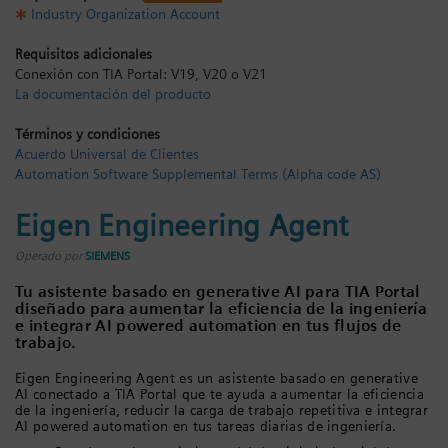
Industry Organization Account
Iniciar sesión
Requisitos adicionales
Conexión con TIA Portal: V19, V20 o V21
La documentación del producto
Términos y condiciones
Acuerdo Universal de Clientes
Automation Software Supplemental Terms (Alpha code AS)
Eigen Engineering Agent
Operado por
SIEMENS
Tu asistente basado en generative AI para TIA Portal
diseñado para aumentar la eficiencia de la ingeniería
e integrar AI powered automation en tus flujos de
trabajo.
Eigen Engineering Agent es un asistente basado en generative
AI conectado a TIA Portal que te ayuda a aumentar la eficiencia
de la ingeniería, reducir la carga de trabajo repetitiva e integrar
AI powered automation en tus tareas diarias de ingeniería.