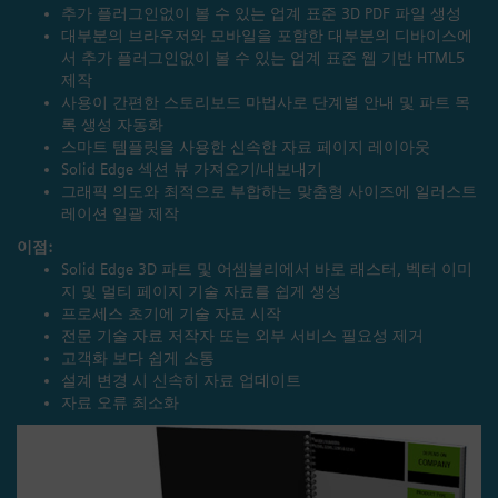
추가 플러그인없이 볼 수 있는 업계 표준 3D PDF 파일 생성
대부분의 브라우저와 모바일을 포함한 대부분의 디바이스에
서 추가 플러그인없이 볼 수 있는 업계 표준 웹 기반 HTML5
제작
사용이 간편한 스토리보드 마법사로 단계별 안내 및 파트 목
록 생성 자동화
스마트 템플릿을 사용한 신속한 자료 페이지 레이아웃
Solid Edge 섹션 뷰 가져오기/내보내기
그래픽 의도와 최적으로 부합하는 맞춤형 사이즈에 일러스트
레이션 일괄 제작
이점:
Solid Edge 3D 파트 및 어셈블리에서 바로 래스터, 벡터 이미
지 및 멀티 페이지 기술 자료를 쉽게 생성
프로세스 초기에 기술 자료 시작
전문 기술 자료 저작자 또는 외부 서비스 필요성 제거
고객화 보다 쉽게 소통
설계 변경 시 신속히 자료 업데이트
자료 오류 최소화