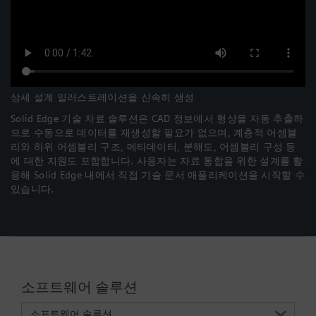
상세 설계 일러스트레이션을 신속히 생성
Solid Edge 기술 자료 솔루션은 CAD 정보에서 형상을 자동 추출하
므로 수동으로 데이터를 재생성할 필요가 없으며, 계층적 어셈블
리와 하위 어셈블리 구조, 메타데이터, 분해도, 어셈블리 구성 등
에 대한 지원도 포함합니다. 사용자는 자료 통합을 위한 설계를 활
용해 Solid Edge 내에서 직접 기술 문서 애플리케이션을 시작할 수
있습니다.
소프트웨어 솔루션
소프트웨어 솔루션