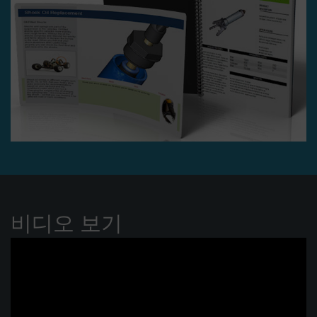
비디오 보기