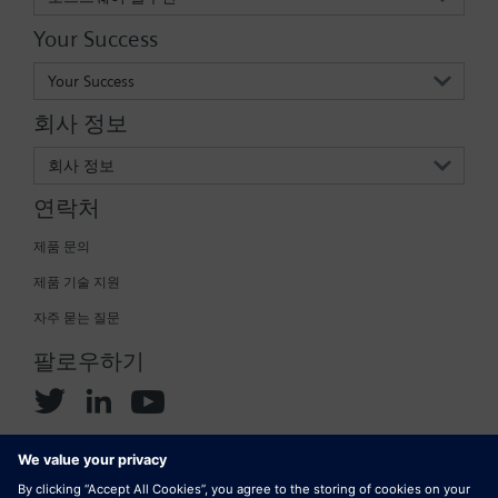
Your Success
Your Success
회사 정보
회사 정보
연락처
제품 문의
제품 기술 지원
자주 묻는 질문
팔로우하기
© 2024 Siemens