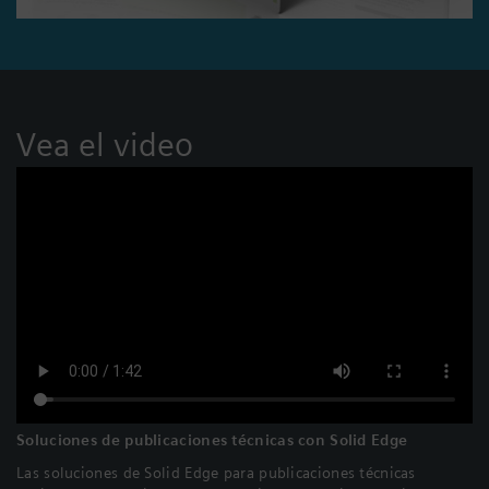
Vea el video
Soluciones de publicaciones técnicas con Solid Edge
Las soluciones de Solid Edge para publicaciones técnicas