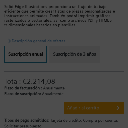
Solid Edge Illustrations proporciona un flujo de trabajo
eficiente que permite crear listas de piezas personalizadas e
instrucciones animadas. También podrá imprimir gráficos
rasterizados o vectoriales, así como archivos PDF y HTML5
tridimensionales basados en plantillas.
Descripción general de ofertas
Suscripción anual
Suscripción de 3 años
Total:
€2.214,08
Plazo de facturación :
Anualmente
Plazo de suscripción:
Anualmente
Añadir al carrito
Tipos de pago admitidos:
Tarjeta de crédito,
Compra por cuenta,
Solicitar presupuesto