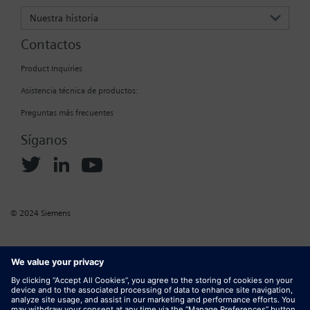
Nuestra historia
Contactos
Product Inquiries
Asistencia técnica de productos:
Preguntas más frecuentes
Síganos
© 2024 Siemens
Información corporativa
Política sobre cookies
Política de confidencialidad
Condiciones de uso