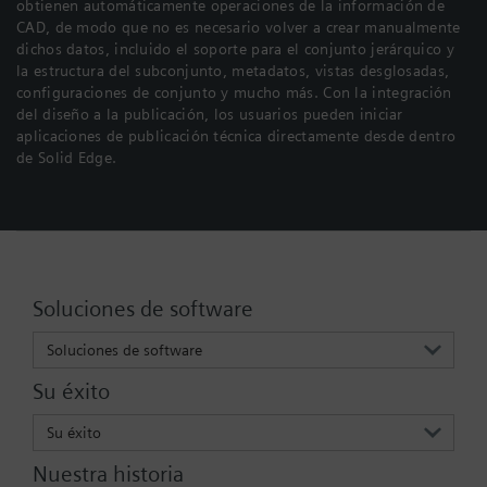
obtienen automáticamente operaciones de la información de
CAD, de modo que no es necesario volver a crear manualmente
dichos datos, incluido el soporte para el conjunto jerárquico y
la estructura del subconjunto, metadatos, vistas desglosadas,
configuraciones de conjunto y mucho más. Con la integración
del diseño a la publicación, los usuarios pueden iniciar
aplicaciones de publicación técnica directamente desde dentro
de Solid Edge.
Soluciones de software
Soluciones de software
Su éxito
Su éxito
Nuestra historia