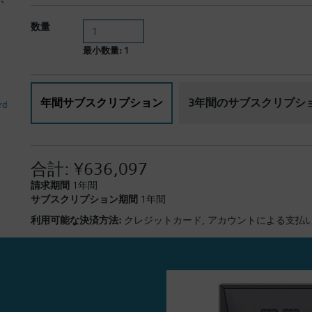
ポ
数量
最小数量: 1
年間サブスクリプション
3年間のサブスクリプシ
rd
合計:
¥636,097
請求期間
1年間
サブスクリプション期間
1年間
利用可能な決済方法:
クレジットカード,
アカウントによる支払い