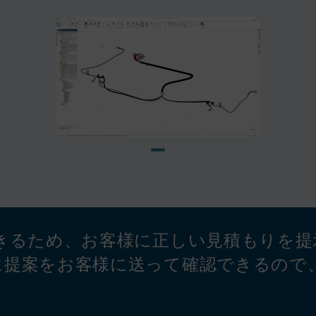
きるため、お客様に正しい見積もりを提
に提案をお客様に送って確認できるので