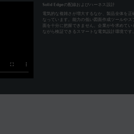
Solid Edgeの配線およびハーネス設計
電気的な複雑さが増大するなか、製品全体を正
なっています。能力の低い図面作成ツールやス
面を十分に把握できません。企業が今求めてい
ながら検証できるスマートな電気設計環境です