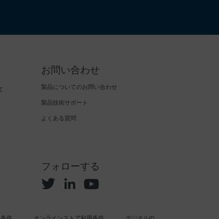
お問い合わせ
製品についてのお問い合わせ
て
製品技術サポート
よくある質問
フォローする
用条件
オンラインストア利用条件
デジタルID