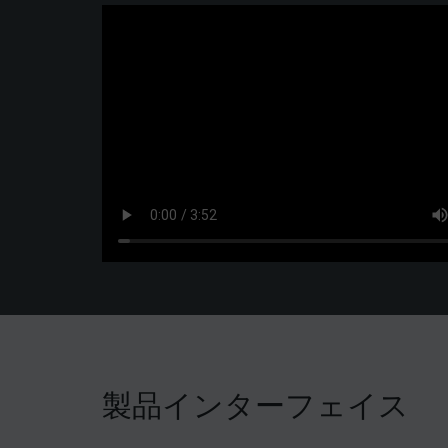
製品インターフェイス