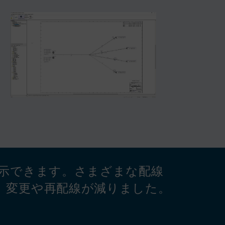
示できます。さまざまな配線
、変更や再配線が減りました。