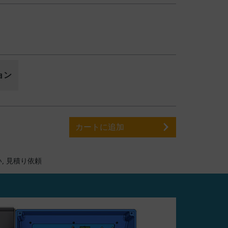
ョン
カートに追加
,
見積り依頼