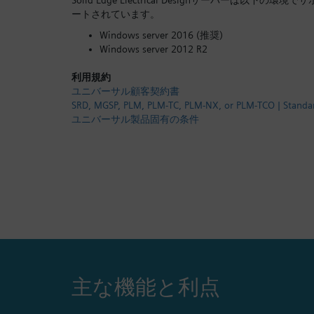
Solid Edge Electrical Designサーバーは以下の環境でサ
ートされています。
Windows server 2016 (推奨)
Windows server 2012 R2
利用規約
ユニバーサル顧客契約書
SRD, MGSP, PLM, PLM-TC, PLM-NX, or PLM-TCO | Standa
ユニバーサル製品固有の条件
主な機能と利点