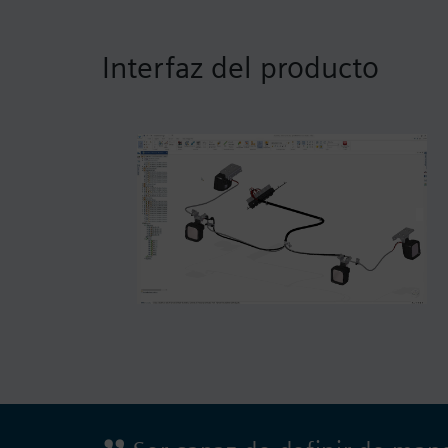
Interfaz del producto