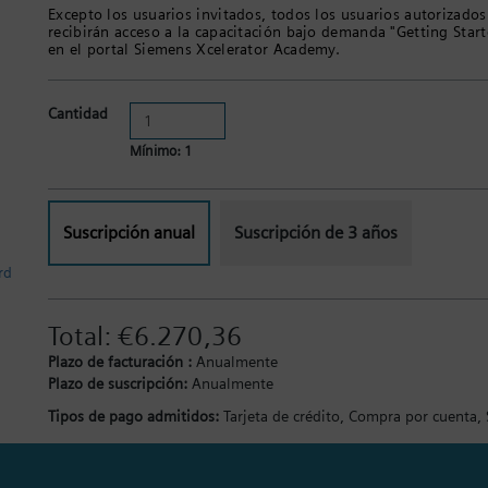
Excepto los usuarios invitados, todos los usuarios autorizados
recibirán acceso a la capacitación bajo demanda "Getting St
en el portal Siemens Xcelerator Academy.
Cantidad
Mínimo: 1
Suscripción anual
Suscripción de 3 años
rd
Total:
€6.270,36
Plazo de facturación :
Anualmente
Plazo de suscripción:
Anualmente
Tipos de pago admitidos:
Tarjeta de crédito,
Compra por cuenta,