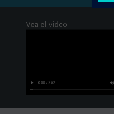
Vea el video