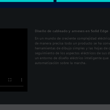
Diseño de cableado y arneses en Solid Edge
En un mundo de creciente complejidad eléctric
de manera precisa todo un producto se ha conv
herramientas de dibujo simples y las hojas de
seguimiento de los aspectos eléctricos de sus 
un entorno de diseño eléctrico inteligente que
automatización sobre la marcha.