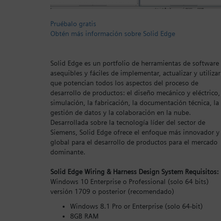
Pruébalo gratis
Obtén más información sobre Solid Edge
Solid Edge es un portfolio de herramientas de software
asequibles y fáciles de implementar, actualizar y utilizar
que potencian todos los aspectos del proceso de
desarrollo de productos: el diseño mecánico y eléctrico,
simulación, la fabricación, la documentación técnica, la
gestión de datos y la colaboración en la nube.
Desarrollada sobre la tecnología líder del sector de
Siemens, Solid Edge ofrece el enfoque más innovador y
global para el desarrollo de productos para el mercado
dominante.
Solid Edge Wiring & Harness Design System Requisitos:
Windows 10 Enterprise o Professional (solo 64 bits)
versión 1709 o posterior (recomendado)
Windows 8.1 Pro or Enterprise (solo 64-bit)
8GB RAM