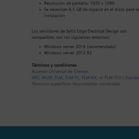
Resolución de pantalla: 1920 x 1080
Se necesitan 6,5 GB de espacio en el disco para la
instalación
Los servidores de Solid Edge Electrical Design son
compatibles con los siguientes entornos:
Windows server 2016 (recomendado)
Windows server 2012 R2
Términos y condiciones
Acuerdo Universal de Clientes
SRD, MGSP, PLM, PLM-TC, PLM-NX, or PLM-TCO | Standa
Términos específicos de productos universales